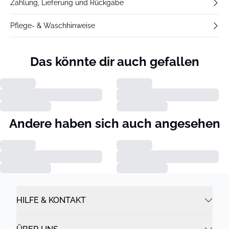
Zahlung, Lieferung und Rückgabe
Pflege- & Waschhinweise
Das könnte dir auch gefallen
Andere haben sich auch angesehen
HILFE & KONTAKT