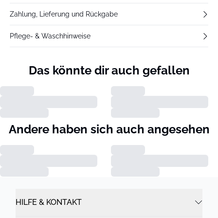
Zahlung, Lieferung und Rückgabe
Pflege- & Waschhinweise
Das könnte dir auch gefallen
Andere haben sich auch angesehen
HILFE & KONTAKT