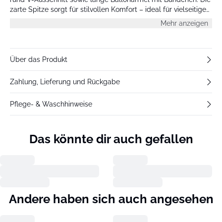
zarte Spitze sorgt für stilvollen Komfort – ideal für vielseitige
Anlässe.
Mehr anzeigen
Über das Produkt
Zahlung, Lieferung und Rückgabe
Pflege- & Waschhinweise
Das könnte dir auch gefallen
Andere haben sich auch angesehen