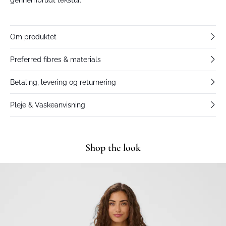
Om produktet
Preferred fibres & materials
Betaling, levering og returnering
Pleje & Vaskeanvisning
Shop the look