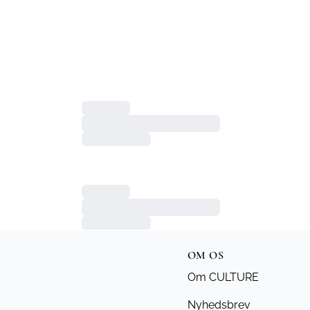
OM OS
Om CULTURE
Nyhedsbrev