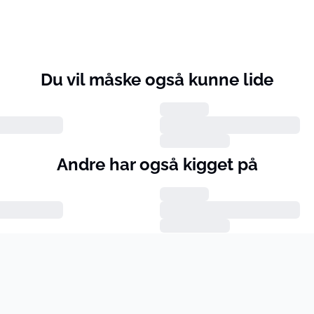
Du vil måske også kunne lide
Andre har også kigget på