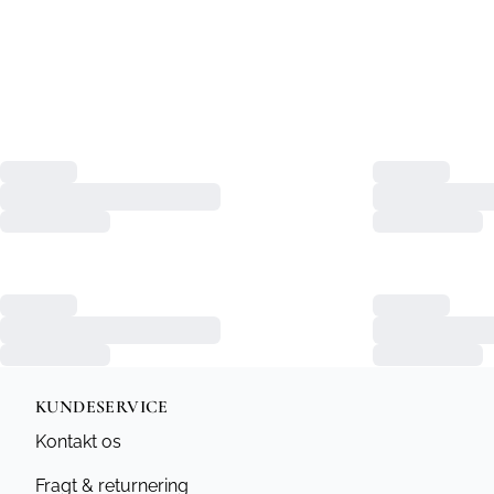
KUNDESERVICE
Kontakt os
Fragt & returnering