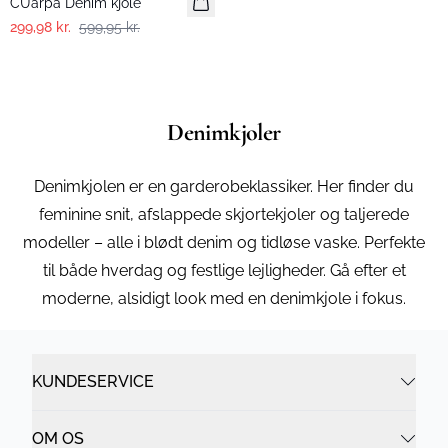
CUarpa Denim kjole
299,98 kr.
599,95 kr.
Denimkjoler
Denimkjolen er en garderobeklassiker. Her finder du
feminine snit, afslappede skjortekjoler og taljerede
modeller – alle i blødt denim og tidløse vaske. Perfekte
til både hverdag og festlige lejligheder. Gå efter et
moderne, alsidigt look med en denimkjole i fokus.
KUNDESERVICE
OM OS