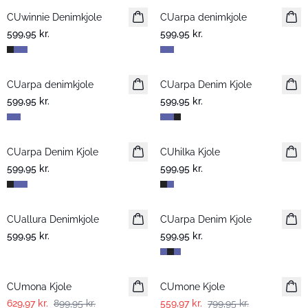
CUwinnie Denimkjole
Nyhed
CUarpa denimkjole
599,95 kr.
599,95 kr.
CUarpa denimkjole
CUarpa Denim Kjole
Nyhed
599,95 kr.
599,95 kr.
CUarpa Denim Kjole
Nyhed
CUhilka Kjole
599,95 kr.
599,95 kr.
CUallura Denimkjole
Nyhed
CUarpa Denim Kjole
Nyhed
599,95 kr.
599,95 kr.
-30%
-30%
CUmona Kjole
CUmone Kjole
629,97 kr.
899,95 kr.
559,97 kr.
799,95 kr.