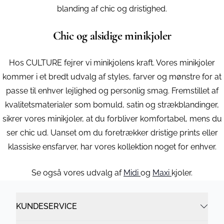
blanding af chic og dristighed.
Chic og alsidige minikjoler
Hos CULTURE fejrer vi minikjolens kraft. Vores minikjoler
kommer i et bredt udvalg af styles, farver og mønstre for at
passe til enhver lejlighed og personlig smag. Fremstillet af
kvalitetsmaterialer som bomuld, satin og strækblandinger,
sikrer vores minikjoler, at du forbliver komfortabel, mens du
ser chic ud. Uanset om du foretrækker dristige prints eller
klassiske ensfarver, har vores kollektion noget for enhver.
Se også vores udvalg af
Midi
og
Maxi
kjoler.
KUNDESERVICE