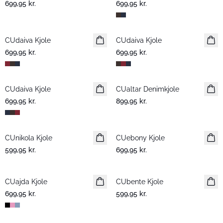
699,95 kr.
699,95 kr.
CUdaiva Kjole
Nyhed
CUdaiva Kjole
Nyhed
699,95 kr.
699,95 kr.
CUdaiva Kjole
Nyhed
CUaltar Denimkjole
Nyhed
699,95 kr.
899,95 kr.
CUnikola Kjole
Nyhed
CUebony Kjole
Nyhed
599,95 kr.
699,95 kr.
CUajda Kjole
Nyhed
CUbente Kjole
Nyhed
699,95 kr.
599,95 kr.