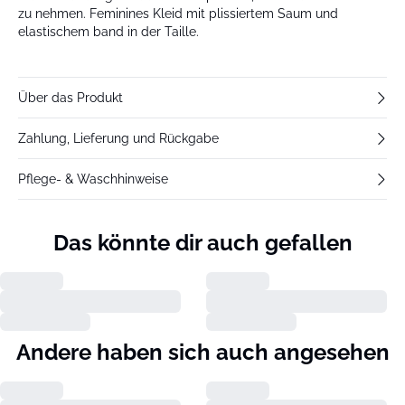
zu nehmen. Feminines Kleid mit plissiertem Saum und
elastischem band in der Taille.
Über das Produkt
Zahlung, Lieferung und Rückgabe
Pflege- & Waschhinweise
Das könnte dir auch gefallen
Andere haben sich auch angesehen