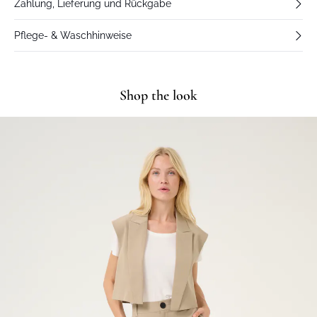
Zahlung, Lieferung und Rückgabe
Pflege- & Waschhinweise
Shop the look