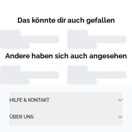
Das könnte dir auch gefallen
Andere haben sich auch angesehen
HILFE & KONTAKT
ÜBER UNS