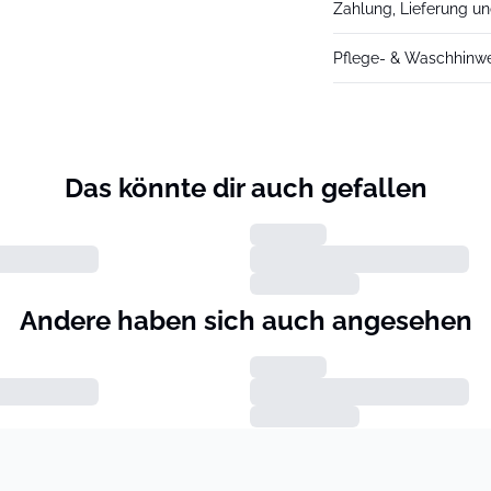
Zahlung, Lieferung u
Pflege- & Waschhinw
Das könnte dir auch gefallen
Andere haben sich auch angesehen