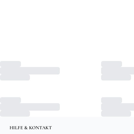
HILFE & KONTAKT