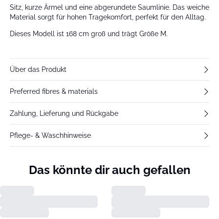
Sitz, kurze Ärmel und eine abgerundete Saumlinie. Das weiche
Material sorgt für hohen Tragekomfort, perfekt für den Alltag.
Dieses Modell ist 168 cm groß und trägt Größe M.
Über das Produkt
Preferred fibres & materials
Zahlung, Lieferung und Rückgabe
Pflege- & Waschhinweise
Das könnte dir auch gefallen