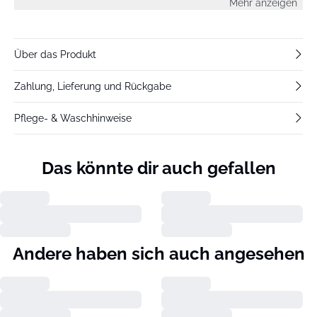
Mehr anzeigen
Taillenbund.
Über das Produkt
Zahlung, Lieferung und Rückgabe
Pflege- & Waschhinweise
Das könnte dir auch gefallen
Andere haben sich auch angesehen