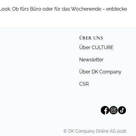
 Look. Ob fürs Büro oder für das Wochenende – entdecke
ÜBER UNS
Über CULTURE
Newsletter
Über DK Company
CSR
©
DK Company Online AG
2026