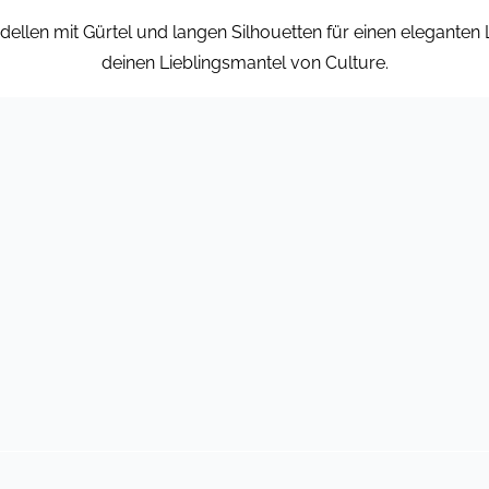
llen mit Gürtel und langen Silhouetten für einen eleganten
deinen Lieblingsmantel von Culture.