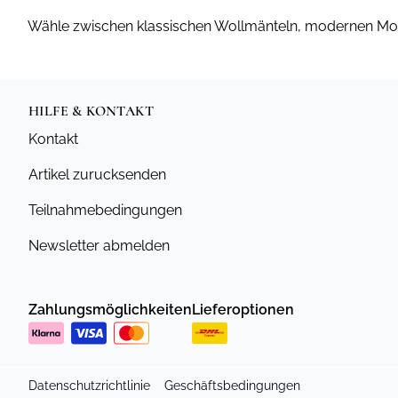
Wähle zwischen klassischen Wollmänteln, modernen Mode
HILFE & KONTAKT
Kontakt
Artikel zurucksenden
Teilnahmebedingungen
Newsletter abmelden
Zahlungsmöglichkeiten
Lieferoptionen
Datenschutzrichtlinie
Geschäftsbedingungen