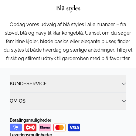
Blå styles
Opdag vores udvalg af blå styles i alle nuancer – fra
støvet blå og navy til klar kongeblå. Uanset om du søger
feminine kjoler, bløde basics eller elegante bluser, finder
du styles til både hverdag og særlige anledninger. Tilføj et
friskt og stilrent udtryk til garderoben med blå favoritter.
KUNDESERVICE
OM OS
Betalingsmuligheder
Leveringsmuligheder