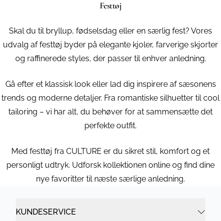
Festtøj
Skal du til bryllup, fødselsdag eller en særlig fest? Vores
udvalg af festtøj byder på elegante kjoler, farverige skjorter
og raffinerede styles, der passer til enhver anledning.
Gå efter et klassisk look eller lad dig inspirere af sæsonens
trends og moderne detaljer. Fra romantiske silhuetter til cool
tailoring – vi har alt, du behøver for at sammensætte det
perfekte outfit.
Med festtøj fra CULTURE er du sikret stil, komfort og et
personligt udtryk. Udforsk kollektionen online og find dine
nye favoritter til næste særlige anledning.
KUNDESERVICE