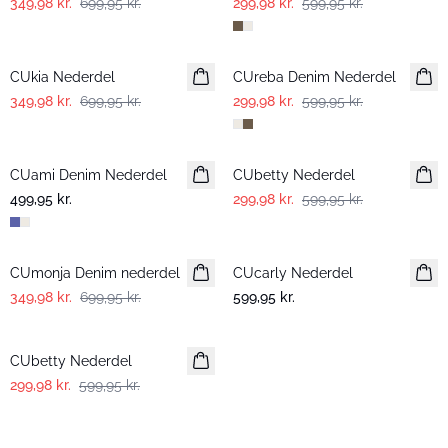
349,98 kr.
699,95 kr.
299,98 kr.
599,95 kr.
-50%
-50%
CUkia Nederdel
CUreba Denim Nederdel
349,98 kr.
699,95 kr.
299,98 kr.
599,95 kr.
-50%
CUami Denim Nederdel
CUbetty Nederdel
499,95 kr.
299,98 kr.
599,95 kr.
-50%
CUmonja Denim nederdel
CUcarly Nederdel
349,98 kr.
699,95 kr.
599,95 kr.
-50%
CUbetty Nederdel
299,98 kr.
599,95 kr.