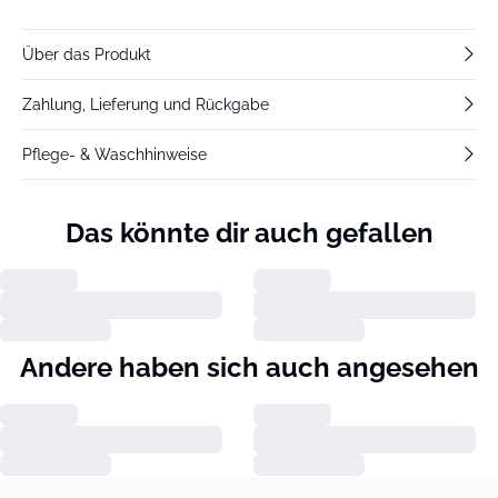
Über das Produkt
Zahlung, Lieferung und Rückgabe
Pflege- & Waschhinweise
Das könnte dir auch gefallen
Andere haben sich auch angesehen