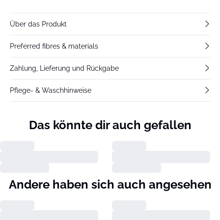
Über das Produkt
Preferred fibres & materials
Zahlung, Lieferung und Rückgabe
Pflege- & Waschhinweise
Das könnte dir auch gefallen
Andere haben sich auch angesehen