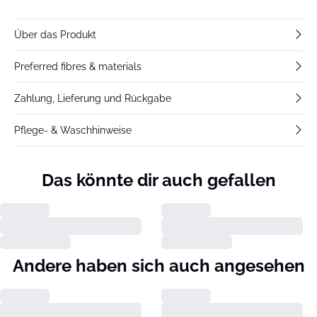
Über das Produkt
Preferred fibres & materials
Zahlung, Lieferung und Rückgabe
Pflege- & Waschhinweise
Das könnte dir auch gefallen
Andere haben sich auch angesehen