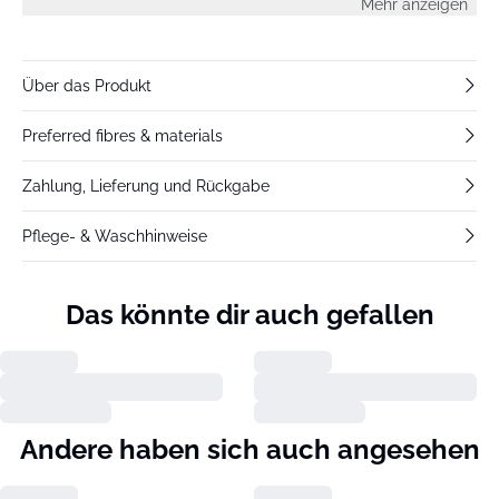
Mehr anzeigen
Über das Produkt
Preferred fibres & materials
Zahlung, Lieferung und Rückgabe
Pflege- & Waschhinweise
Das könnte dir auch gefallen
Andere haben sich auch angesehen