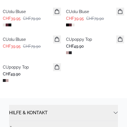
CUolu Bluse
CUolu Bluse
CHF39.95
CHF79.90
CHF39.95
CHF79.90
-50%
CUolu Bluse
CUpoppy Top
CHF39.95
CHF79.90
CHF49.90
CUpoppy Top
CHF49.90
HILFE & KONTAKT