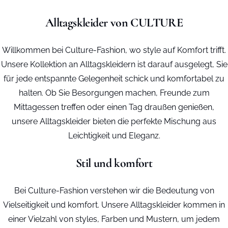
Alltagskleider von CULTURE
Willkommen bei Culture-Fashion, wo style auf Komfort trifft.
Unsere Kollektion an Alltagskleidern ist darauf ausgelegt, Sie
für jede entspannte Gelegenheit schick und komfortabel zu
halten. Ob Sie Besorgungen machen, Freunde zum
Mittagessen treffen oder einen Tag draußen genießen,
unsere Alltagskleider bieten die perfekte Mischung aus
Leichtigkeit und Eleganz.
Stil und komfort
Bei Culture-Fashion verstehen wir die Bedeutung von
Vielseitigkeit und komfort. Unsere Alltagskleider kommen in
einer Vielzahl von styles, Farben und Mustern, um jedem