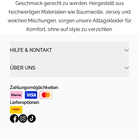
Geschmack gerecht zu werden. Hergestellt aus
hochwertigen Materialien wie Baumwolle, Jersey und
weichen Mischungen, sorgen unsere Alltagskleider für
Komfort, ohne auf style zu verzichten.
HILFE & KONTAKT
ÜBER UNS
Zahlungsmöglichkeiten
Lieferoptionen