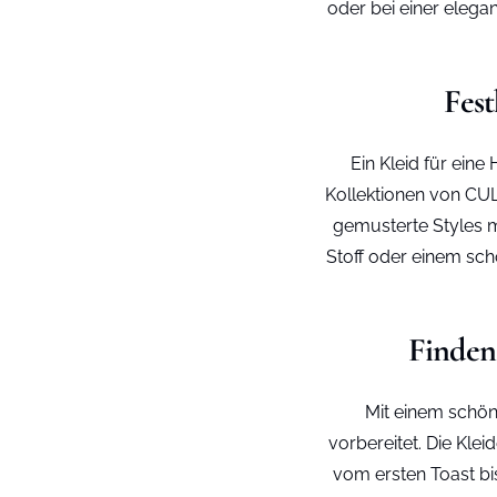
oder bei einer elegan
Fest
Ein Kleid für eine
Kollektionen von CUL
gemusterte Styles m
Stoff oder einem schö
Finden
Mit einem schön
vorbereitet. Die Kle
vom ersten Toast bi