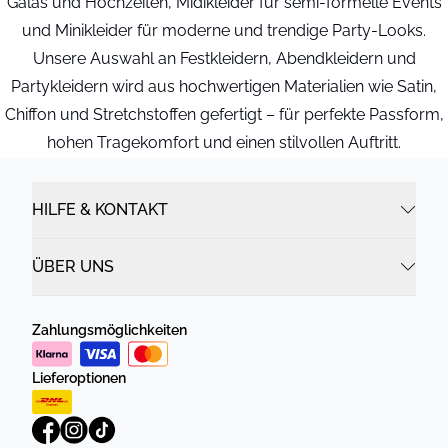
Galas und Hochzeiten, Midikleider für semi-formelle Events
und Minikleider für moderne und trendige Party-Looks.
Unsere Auswahl an Festkleidern, Abendkleidern und
Partykleidern wird aus hochwertigen Materialien wie Satin,
Chiffon und Stretchstoffen gefertigt – für perfekte Passform,
hohen Tragekomfort und einen stilvollen Auftritt.
HILFE & KONTAKT
ÜBER UNS
Zahlungsmöglichkeiten
Lieferoptionen