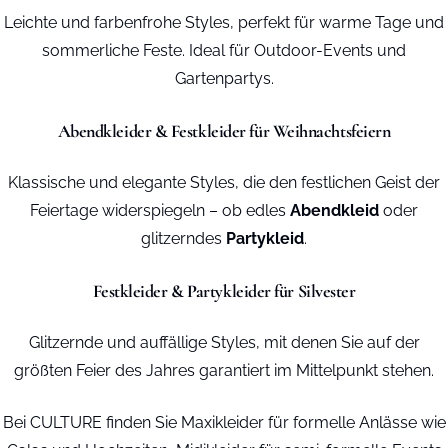
Leichte und farbenfrohe Styles, perfekt für warme Tage und
sommerliche Feste. Ideal für Outdoor-Events und
Gartenpartys.
Abendkleider & Festkleider für Weihnachtsfeiern
Klassische und elegante Styles, die den festlichen Geist der
Feiertage widerspiegeln – ob edles
Abendkleid
oder
glitzerndes
Partykleid
.
Festkleider & Partykleider für Silvester
Glitzernde und auffällige Styles, mit denen Sie auf der
größten Feier des Jahres garantiert im Mittelpunkt stehen.
Bei CULTURE finden Sie Maxikleider für formelle Anlässe wie