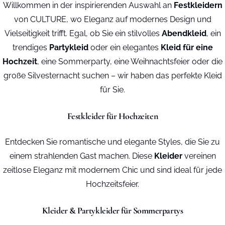
Willkommen in der inspirierenden Auswahl an
Festkleidern
von CULTURE, wo Eleganz auf modernes Design und
Vielseitigkeit trifft. Egal, ob Sie ein stilvolles
Abendkleid
, ein
trendiges
Partykleid
oder ein elegantes
Kleid für eine
Hochzeit
, eine Sommerparty, eine Weihnachtsfeier oder die
große Silvesternacht suchen – wir haben das perfekte Kleid
für Sie.
Festkleider für Hochzeiten
Entdecken Sie romantische und elegante Styles, die Sie zu
einem strahlenden Gast machen. Diese
Kleider
vereinen
zeitlose Eleganz mit modernem Chic und sind ideal für jede
Hochzeitsfeier.
Kleider & Partykleider für Sommerpartys