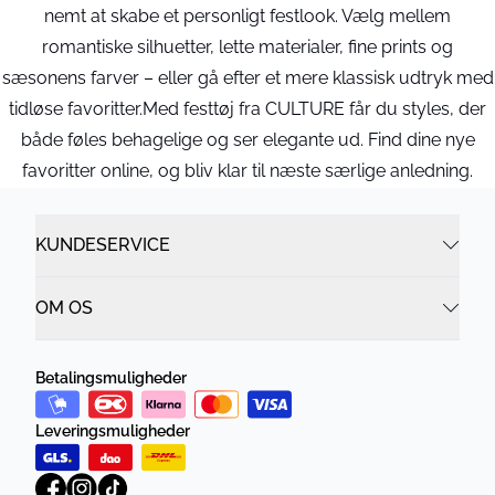
nemt at skabe et personligt festlook. Vælg mellem
romantiske silhuetter, lette materialer, fine prints og
sæsonens farver – eller gå efter et mere klassisk udtryk med
tidløse favoritter.Med festtøj fra CULTURE får du styles, der
både føles behagelige og ser elegante ud. Find dine nye
favoritter online, og bliv klar til næste særlige anledning.
KUNDESERVICE
OM OS
Betalingsmuligheder
Leveringsmuligheder